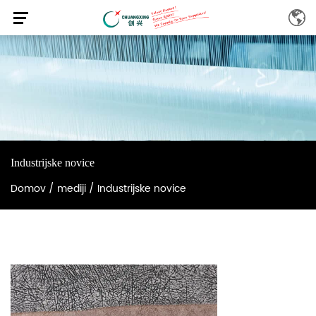
Industrijske novice
Domov
/
mediji
/
Industrijske novice