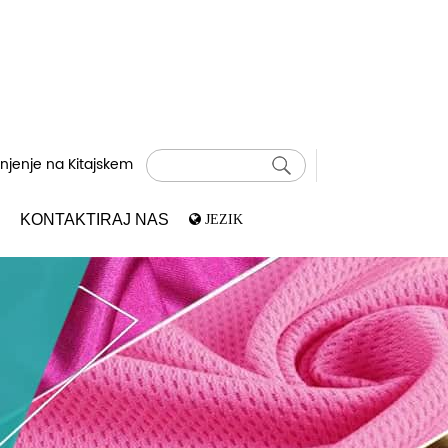
injenje na Kitajskem
KONTAKTIRAJ NAS
JEZIK